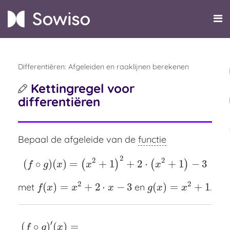
Differentiëren: Afgeleiden en raaklijnen berekenen
Kettingregel voor
differentiëren
Bepaal de afgeleide van de
functie
2
2
2
(
∘
)
(
)
=
+
1
+
2
⋅
+
1
−
3
(
)
(
)
(
f
∘
g
)
(
x
)
=
(
x
2
+
1
)
2
+
2
⋅
(
x
2
+
1
)
−
3
f
g
x
x
x
2
2
(
)
=
+
2
⋅
−
3
(
)
=
+
1
met
en
.
f
(
x
)
=
x
2
+
2
⋅
x
−
3
g
(
x
)
=
x
2
+
1
f
x
x
x
g
x
x
′
(
∘
)
(
)
=
(
f
∘
g
)
′
(
x
)
=
f
g
x