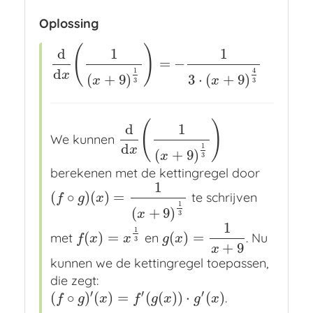
Oplossing
(
)
d
1
1
=
−
d
d
x
(
1
(
x
+
9
)
1
3
)
=
−
1
3
⋅
(
x
+
9
)
4
3
d
1
4
x
(
+
9
)
3
⋅
(
+
9
)
x
x
3
3
(
)
d
1
We kunnen
d
d
x
(
1
(
x
+
9
)
1
3
)
d
1
x
(
+
9
)
x
3
berekenen met de kettingregel door
1
(
∘
)
(
)
=
te schrijven
(
f
∘
g
)
(
x
)
=
1
(
x
+
9
)
1
3
f
g
x
1
(
+
9
)
x
3
1
1
(
)
=
(
)
=
met
en
. Nu
f
(
x
)
=
x
1
3
g
(
x
)
=
1
x
+
9
f
x
x
g
x
3
+
9
x
kunnen we de kettingregel toepassen,
die zegt:
′
′
′
(
∘
)
(
)
=
(
(
)
)
⋅
(
)
.
(
f
∘
g
)
′
(
x
)
=
f
′
(
g
(
x
)
)
⋅
g
′
(
x
)
f
g
x
f
g
x
g
x