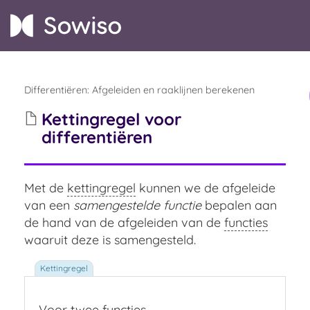
Differentiëren
:
Afgeleiden en raaklijnen berekenen
Kettingregel voor
differentiëren
Met de
kettingregel
kunnen we de afgeleide
van een
samengestelde functie
bepalen aan
de hand van de afgeleiden van de
functies
waaruit deze is samengesteld.
Voor twee functies