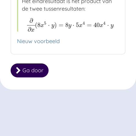
Het eindresultaat is het product van
de twee tussenresultaten:
∂
5
4
4
(
8
⋅
)
=
8
⋅
5
=
40
⋅
∂
∂
x
(
8
x
5
⋅
y
)
=
8
y
⋅
5
x
4
=
40
x
4
⋅
y
.
x
y
y
x
x
y
.
∂
x
Nieuw voorbeeld
Ga door