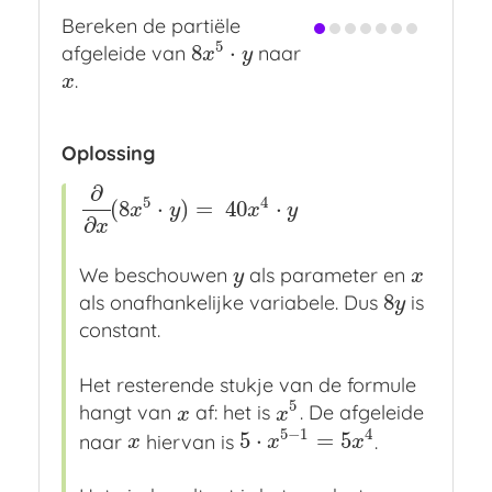
Bereken de partiële
5
8
⋅
afgeleide van
naar
8
x
5
⋅
y
x
y
.
x
x
Oplossing
∂
5
4
(
8
⋅
)
=
40
⋅
∂
∂
x
(
8
x
5
⋅
y
)
=
40
x
4
⋅
y
x
y
x
y
∂
x
We beschouwen
als parameter en
y
x
y
x
8
als onafhankelijke variabele. Dus
is
8
y
y
constant.
Het resterende stukje van de formule
5
hangt van
af: het is
. De afgeleide
x
x
5
x
x
5
−
1
4
5
⋅
=
5
naar
hiervan is
.
x
5
⋅
x
5
−
1
=
5
x
4
x
x
x