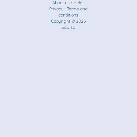
About us
⋅
Help
⋅
Privacy
⋅
Terms and
conditions
Copyright © 2026
Sowiso