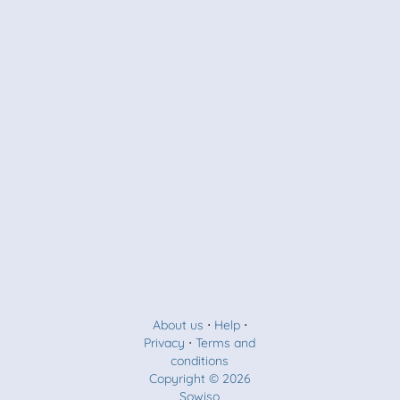
About us
⋅
Help
⋅
Privacy
⋅
Terms and
conditions
Copyright © 2026
Sowiso