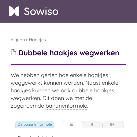
Algebra
:
Haakjes
Dubbele haakjes wegwerken
We hebben gezien hoe enkele haakjes
weggewerkt kunnen worden.
Naast enkele
haakjes kunnen we ook dubbele haakjes
wegwerken. Dit doen we met de
zogenoemde
bananenformule
.