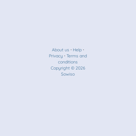
About us
⋅
Help
⋅
Privacy
⋅
Terms and
conditions
Copyright © 2026
Sowiso