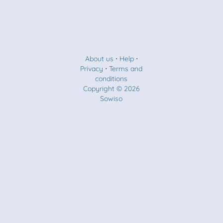
About us
⋅
Help
⋅
Privacy
⋅
Terms and
conditions
Copyright © 2026
Sowiso