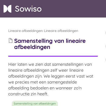
Lineaire afbeeldingen
:
Lineaire afbeeldingen
Samenstelling van lineaire
afbeeldingen
Hier laten we zien dat samenstellingen van
lineaire afbeeldingen zelf weer lineaire
afbeeldingen zijn. We leggen eerst vast wat
we precies met een samengestelde
afbeelding bedoelen en wanneer zo'n
constructie zin heeft.