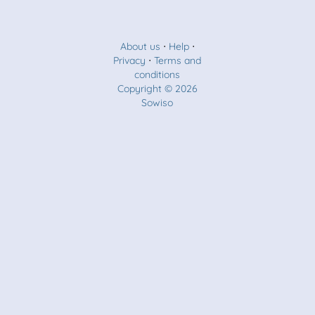
About us
⋅
Help
⋅
Privacy
⋅
Terms and
conditions
Copyright © 2026
Sowiso